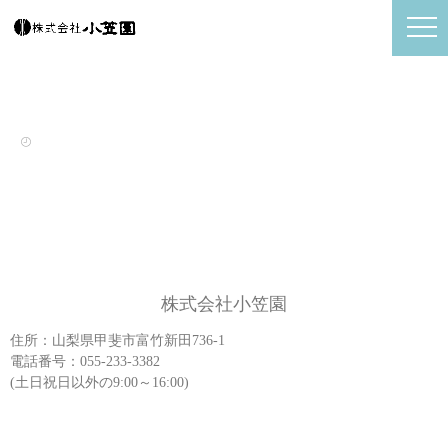
株式会社小笠園
住所：山梨県甲斐市富竹新田736-1
電話番号：055-233-3382
(土日祝日以外の9:00～16:00)