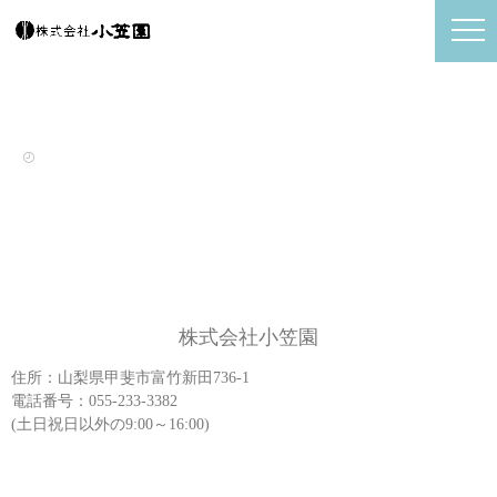
株式会社小笠園
住所：山梨県甲斐市富竹新田736-1
電話番号：055-233-3382
(土日祝日以外の9:00～16:00)