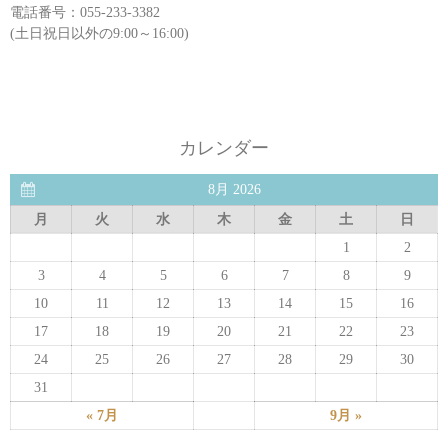
電話番号：055-233-3382
(土日祝日以外の9:00～16:00)
カレンダー
8月 2026
月
火
水
木
金
土
日
1
2
3
4
5
6
7
8
9
10
11
12
13
14
15
16
17
18
19
20
21
22
23
24
25
26
27
28
29
30
31
« 7月
9月 »