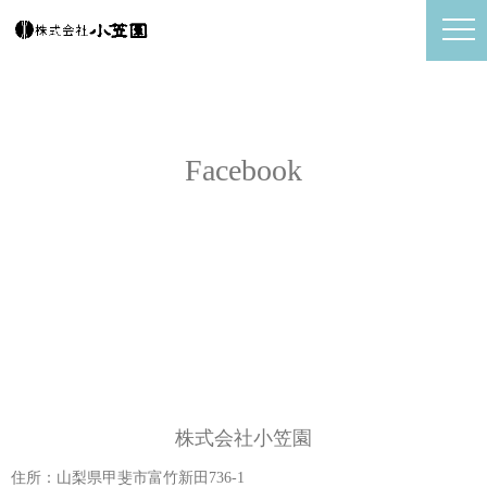
Facebook
株式会社小笠園
住所：山梨県甲斐市富竹新田736-1